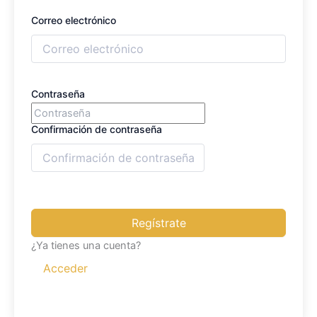
Correo electrónico
Contraseña
Confirmación de contraseña
Regístrate
¿Ya tienes una cuenta?
Acceder