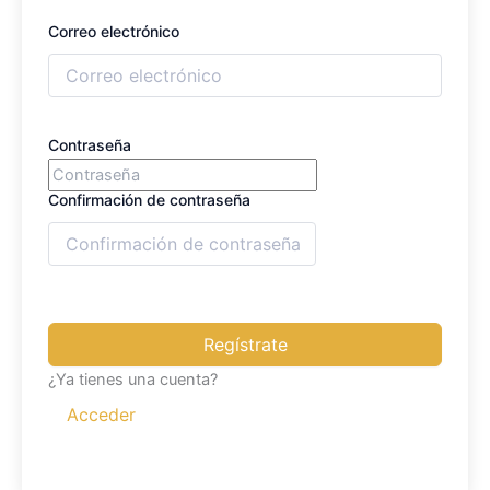
Correo electrónico
Contraseña
Confirmación de contraseña
Regístrate
¿Ya tienes una cuenta?
Acceder