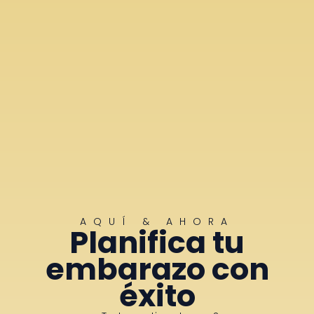
AQUÍ & AHORA
Planifica tu
embarazo con
éxito