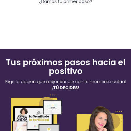
¿Damos tu primer paso?
Tus próximos pasos hacia el
positivo
Elige la opción que mejor encaje con tu momento actual
¡TÚ DECIDES!