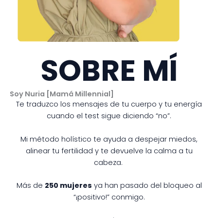
SOBRE MÍ
Soy Nuria [Mamá Millennial]
Te traduzco los mensajes de tu cuerpo y tu energía
cuando el test sigue diciendo “no”.
Mi método holístico te ayuda a despejar miedos,
alinear tu fertilidad y te devuelve la calma a tu
cabeza.
Más de
250 mujeres
ya han pasado del bloqueo al
“¡positivo!” conmigo.