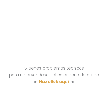
Si tienes problemas técnicos
para reservar desde el calendario de arriba
►
Haz click aquí
◄