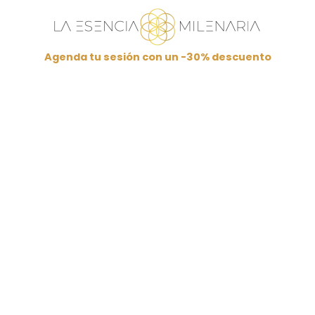
Agenda tu sesión con un -30% descuento