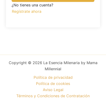
¿No tienes una cuenta?
Regístrate ahora
Copyright © 2026 La Esencia Milenaria by Mama
Millennial
Política de privacidad
Política de cookies
Aviso Legal
Términos y Condiciones de Contratación