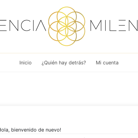
Inicio
¿Quién hay detrás?
Mi cuenta
Hola, bienvenido de nuevo!