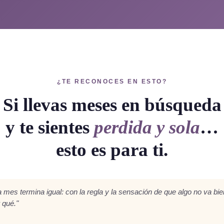
¿TE RECONOCES EN ESTO?
Si llevas meses en búsqueda
y te sientes
perdida y sola
…
esto es para ti.
 mes termina igual: con la regla y la sensación de que algo no va bie
 qué."