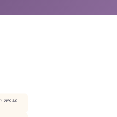
n, pero sin