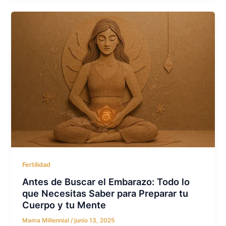
Fertilidad
Antes de Buscar el Embarazo: Todo lo
que Necesitas Saber para Preparar tu
Cuerpo y tu Mente
Mama Millennial
/
junio 13, 2025