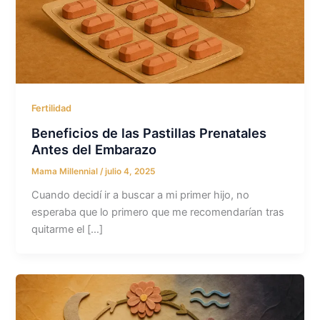
Fertilidad
Beneficios de las Pastillas Prenatales
Antes del Embarazo
Mama Millennial
/
julio 4, 2025
Cuando decidí ir a buscar a mi primer hijo, no
esperaba que lo primero que me recomendarían tras
quitarme el […]